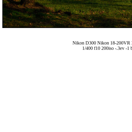
Nikon D300 Nikon 18-200VR
1/400 f10 200iso -.3ev -1 