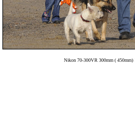
Nikon 70-300VR 300mm ( 450mm) 1/