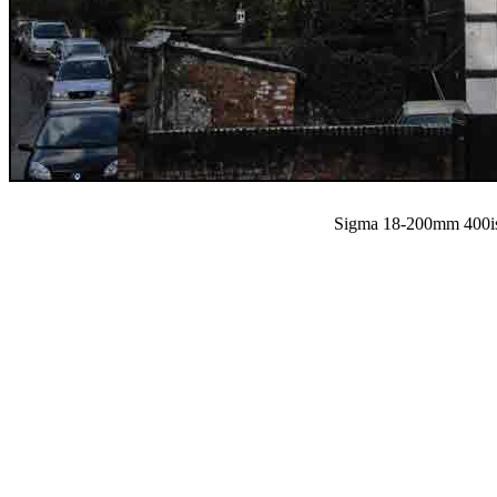
Sigma 18-200mm 400is